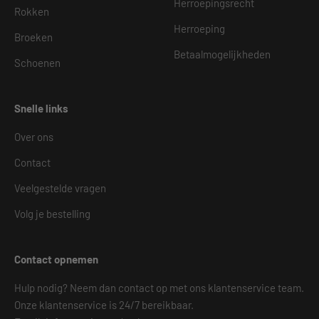
Herroepingsrecht
Rokken
Herroeping
Broeken
Betaalmogelijkheden
Schoenen
Snelle links
Over ons
Contact
Veelgestelde vragen
Volg je bestelling
Contact opnemen
Hulp nodig? Neem dan contact op met ons klantenservice team.
Onze klantenservice is 24/7 bereikbaar.