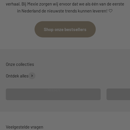
verhaal. Bij Mexie zorgen wij ervoor dat we als één van de eerste
in Nederland de nieuwste trends kunnen leveren! 🤍
Shop onze bestsellers
Ontdek alles
Jassen
Veelgestelde vragen