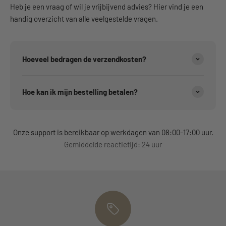
Heb je een vraag of wil je vrijbijvend advies? Hier vind je een
handig overzicht van alle veelgestelde vragen.
Hoeveel bedragen de verzendkosten?
Hoe kan ik mijn bestelling betalen?
Onze support is bereikbaar op werkdagen van 08:00-17:00 uur.
Gemiddelde reactietijd: 24 uur