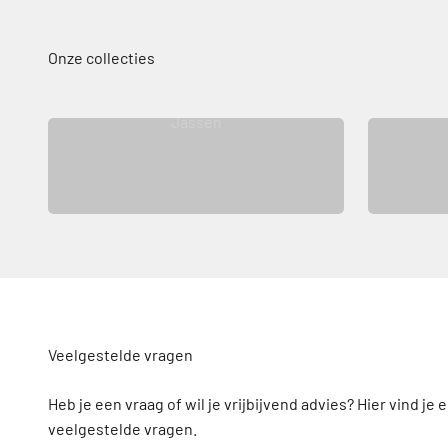
Jassen
Veelgestelde vragen
Heb je een vraag of wil je vrijbijvend advies? Hier vind je 
veelgestelde vragen.