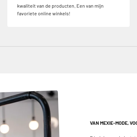
kwaliteit van de producten. Een van mijn
favoriete online winkels!
VAN MEXIE-MODE, VO