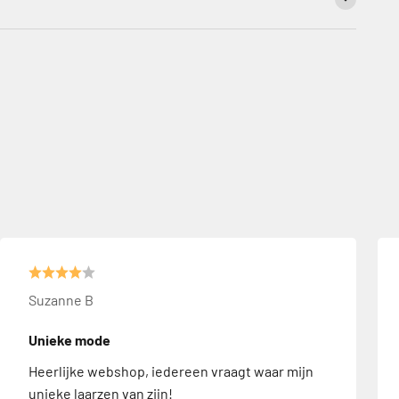
Suzanne B
Unieke mode
Heerlijke webshop, iedereen vraagt waar mijn
unieke laarzen van zijn!