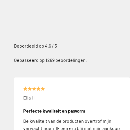
Gebasseerd op 1289 beoordelingen.
Ella H
Perfecte kwaliteit en pasvorm
De kwaliteit van de producten overtrof mijn
verwachtingen. Ik ben erg blij met mijn aankoop