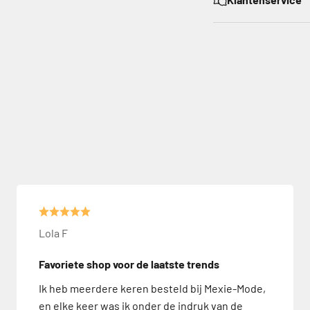
Lola F
Favoriete shop voor de laatste trends
Ik heb meerdere keren besteld bij Mexie-Mode,
en elke keer was ik onder de indruk van de