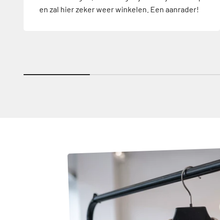
en zal hier zeker weer winkelen. Een aanrader!