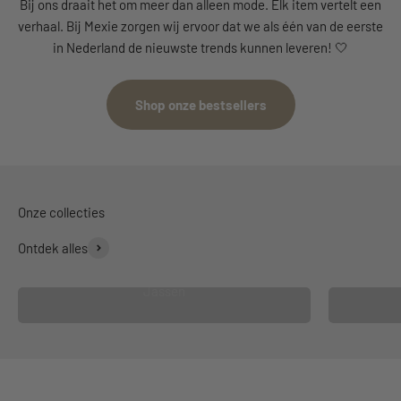
Bij ons draait het om meer dan alleen mode. Elk item vertelt een
verhaal. Bij Mexie zorgen wij ervoor dat we als één van de eerste
in Nederland de nieuwste trends kunnen leveren! 🤍
Shop onze bestsellers
Ontdek alles
Jassen