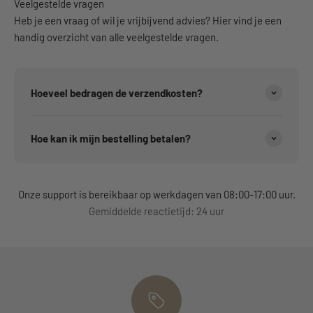
Veelgestelde vragen
Heb je een vraag of wil je vrijbijvend advies? Hier vind je een
handig overzicht van alle veelgestelde vragen.
Hoeveel bedragen de verzendkosten?
Hoe kan ik mijn bestelling betalen?
Onze support is bereikbaar op werkdagen van 08:00-17:00 uur.
Gemiddelde reactietijd: 24 uur