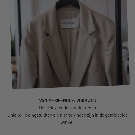
VAN MEXIE-MODE, VOOR JOU
Unieke kledingstukken die niet te vinden zijn in de gemiddelde
winkel.