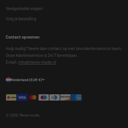
Veelgestelde vragen
Volg je bestelling
Contact opnemen
Hulp nodig? Neem dan contact op met ons klantenservice team.
Onze klantenservice is 24/7 bereikbaar.
Email:
info@mexie-mode.nl
Nederland (EUR €)
© 2026, Mexie-mode.