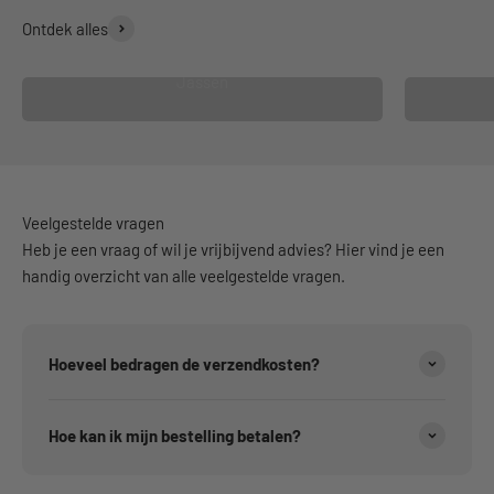
Ontdek alles
Jassen
Veelgestelde vragen
Heb je een vraag of wil je vrijbijvend advies? Hier vind je een
handig overzicht van alle veelgestelde vragen.
Hoeveel bedragen de verzendkosten?
Hoe kan ik mijn bestelling betalen?