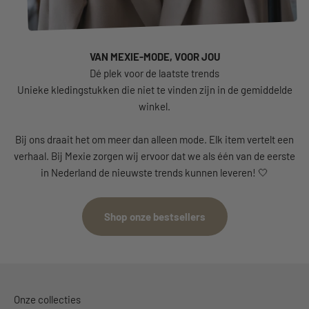
VAN MEXIE-MODE, VOOR JOU
Unieke kledingstukken die niet te vinden zijn in de gemiddelde
winkel.
Bij ons draait het om meer dan alleen mode. Elk item vertelt een
verhaal. Bij Mexie zorgen wij ervoor dat we als één van de eerste
in Nederland de nieuwste trends kunnen leveren! 🤍
Shop onze bestsellers