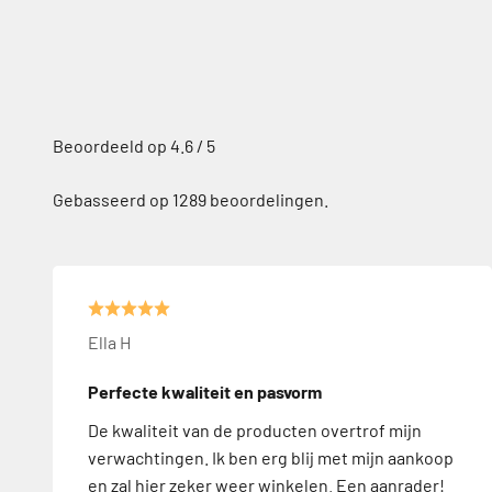
Gebasseerd op 1289 beoordelingen.
Ella H
Perfecte kwaliteit en pasvorm
De kwaliteit van de producten overtrof mijn
verwachtingen. Ik ben erg blij met mijn aankoop
en zal hier zeker weer winkelen. Een aanrader!