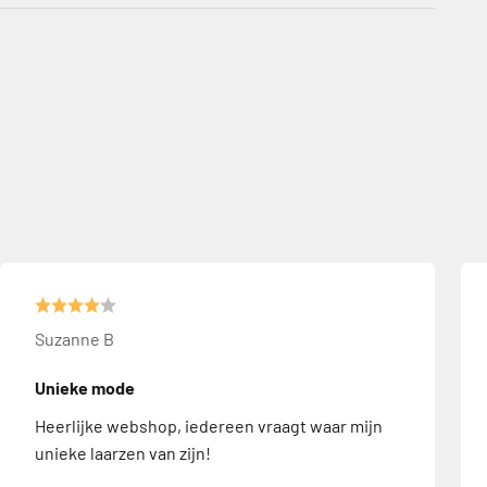
Suzanne B
Unieke mode
Heerlijke webshop, iedereen vraagt waar mijn
unieke laarzen van zijn!