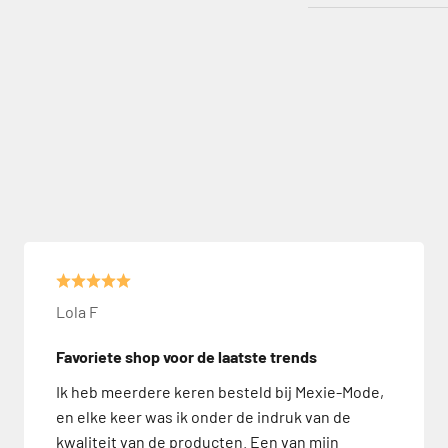
Lola F
Favoriete shop voor de laatste trends
Ik heb meerdere keren besteld bij Mexie-Mode,
en elke keer was ik onder de indruk van de
kwaliteit van de producten. Een van mijn