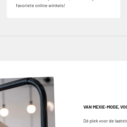
favoriete online winkels!
VAN MEXIE-MODE, VO