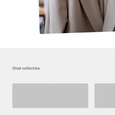
Jassen