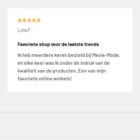
Lola F
Favoriete shop voor de laatste trends
Ik heb meerdere keren besteld bij Mexie-Mode,
en elke keer was ik onder de indruk van de
kwaliteit van de producten. Een van mijn
favoriete online winkels!