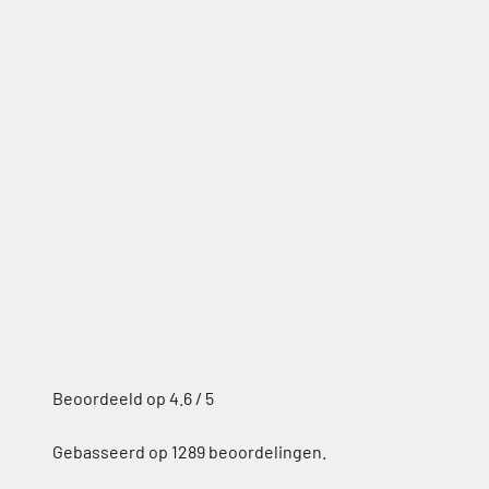
Gebasseerd op 1289 beoordelingen.