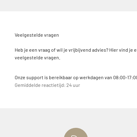
Veelgestelde vragen
Heb je een vraag of wil je vrijbijvend advies? Hier vind je 
veelgestelde vragen.
Onze support is bereikbaar op werkdagen van 08:00-17:00
Gemiddelde reactietijd: 24 uur