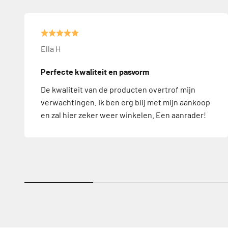
Ella H
Perfecte kwaliteit en pasvorm
De kwaliteit van de producten overtrof mijn
verwachtingen. Ik ben erg blij met mijn aankoop
en zal hier zeker weer winkelen. Een aanrader!