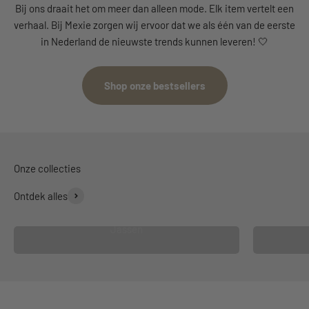
Bij ons draait het om meer dan alleen mode. Elk item vertelt een
verhaal. Bij Mexie zorgen wij ervoor dat we als één van de eerste
in Nederland de nieuwste trends kunnen leveren! 🤍
Shop onze bestsellers
Ontdek alles
Jassen