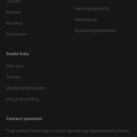
Jurken
Herroepingsrecht
Rokken
Herroeping
Broeken
Betaalmogelijkheden
Schoenen
Snelle links
Over ons
Contact
Veelgestelde vragen
Volg je bestelling
Contact opnemen
Hulp nodig? Neem dan contact op met ons klantenservice team.