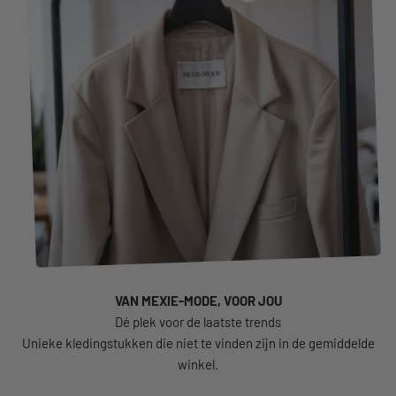
VAN MEXIE-MODE, VOOR JOU
Unieke kledingstukken die niet te vinden zijn in de gemiddelde
winkel.