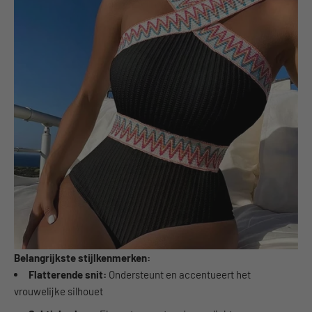
Belangrijkste stijlkenmerken:
Flatterende snit:
Ondersteunt en accentueert het
vrouwelijke silhouet