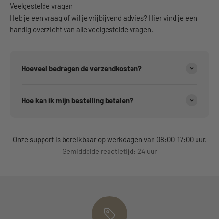
Veelgestelde vragen
Heb je een vraag of wil je vrijbijvend advies? Hier vind je een
handig overzicht van alle veelgestelde vragen.
Hoeveel bedragen de verzendkosten?
Hoe kan ik mijn bestelling betalen?
Onze support is bereikbaar op werkdagen van 08:00-17:00 uur.
Gemiddelde reactietijd: 24 uur