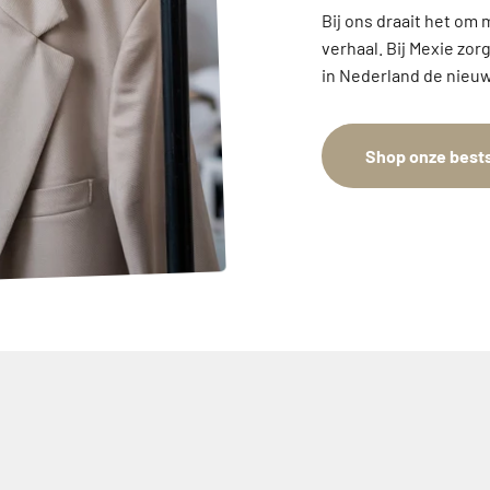
Bij ons draait het om 
verhaal. Bij Mexie zor
in Nederland de nieuw
Shop onze bests