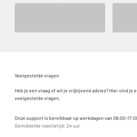
Jassen
Veelgestelde vragen
Heb je een vraag of wil je vrijbijvend advies? Hier vind je 
veelgestelde vragen.
Onze support is bereikbaar op werkdagen van 08:00-17:00
Gemiddelde reactietijd: 24 uur