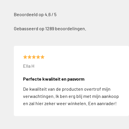
Gebasseerd op 1289 beoordelingen.
Ella H
Perfecte kwaliteit en pasvorm
De kwaliteit van de producten overtrof mijn
verwachtingen. Ik ben erg blij met mijn aankoop
en zal hier zeker weer winkelen. Een aanrader!