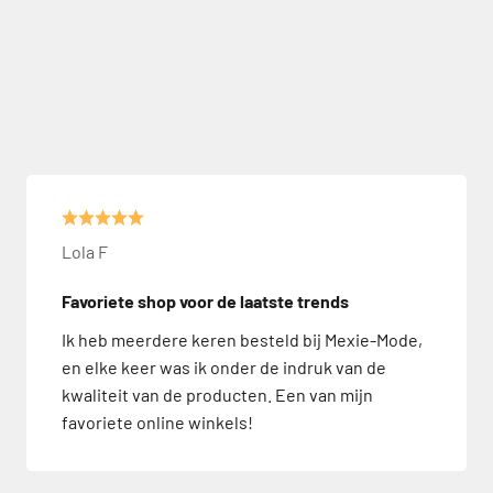
Lola F
Favoriete shop voor de laatste trends
Ik heb meerdere keren besteld bij Mexie-Mode,
en elke keer was ik onder de indruk van de
kwaliteit van de producten. Een van mijn
favoriete online winkels!