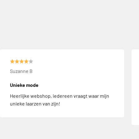
Suzanne B
Unieke mode
Heerlijke webshop, iedereen vraagt waar mijn
unieke laarzen van zijn!